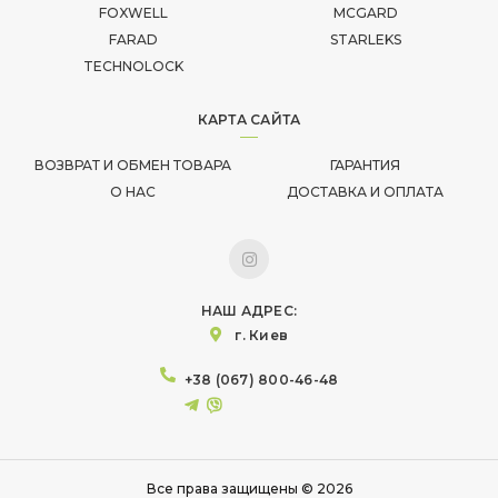
FOXWELL
MCGARD
FARAD
STARLEKS
TECHNOLOCK
КАРТА САЙТА
ВОЗВРАТ И ОБМЕН ТОВАРА
ГАРАНТИЯ
О НАС
ДОСТАВКА И ОПЛАТА
НАШ АДРЕС:
г. Киев
+38 (067) 800-46-48
Все права защищены © 2026