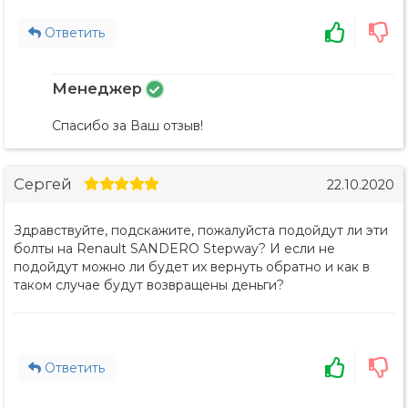
Ответить
Менеджер
Спасибо за Ваш отзыв!
Сергей
22.10.2020
Здравствуйте, подскажите, пожалуйста подойдут ли эти
болты на Renault SANDERO Stepway? И если не
подойдут можно ли будет их вернуть обратно и как в
таком случае будут возвращены деньги?
Ответить