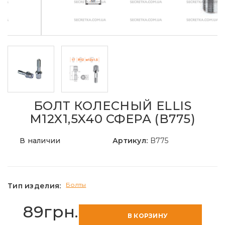
БОЛТ КОЛЕСНЫЙ ELLIS
M12X1,5X40 СФЕРА (B775)
В наличии
Артикул:
B775
Болты
Тип изделия:
89грн.
В КОРЗИНУ