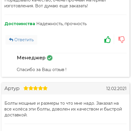
Порадовало качество, очень прочный материал
изготовления. Вот думаю еще заказать!
Достоинства
Надежность, прочность
Ответить
Менеджер
Спасибо за Ваш отзыв !
Артур
12.02.2021
Болты мощные и размеры то что мне надо. Заказал на
все колёса эти болты, доволен их качеством и быстрой
доставкой.