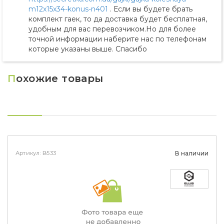
m12x15x34-konus-n401
. Если вы будете брать
комплект гаек, то да доставка будет бесплатная,
удобным для вас перевозчиком.Но для более
точной информации наберите нас по телефонам
которые указаны выше. Спасибо
П
охожие товары
Артикул: B533
В наличии