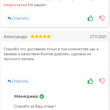
Недостатки
Не нашел
Ответить
Александр
27.11.2021
Спасибо что доставили точно в том количестве как я
заказал и качеством болтов доволен, сделаны из
прочного метала.
Ответить
Менеджер
Спасибо за Ваш отзыв !