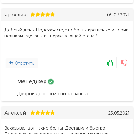
Ярослав
09.07.2021
Добрый день! Подскажите, эти болты крашеные или они
целиком сделаны из нержавеющей стали?
Ответить
Менеджер
Добрый день, они оцинкованные.
Алексей
23.05.2021
Заказывал вот такие болты. Доставили быстро.