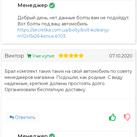
Менеджер
Добрый день, нет данные болты вам не подойдут.
Вот болты под ваш автомобиль
https://secretka.com.ua/bolty/bolt-kolesnyj-
m12x15x26-konus-b103
.
Виктор
Уже купил
07.10.2020
Брал комплект таких таких на свой автомобиль по совету
менеджеров магазина. Подошли, как родные. С виду
надежные, крепкие должны простоять долго.
Организовали бесплатную доставку.
Ответить
Менеджер