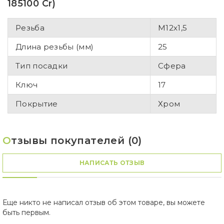
185100 Cr)
Резьба
M12x1,5
Длина резьбы (мм)
25
Тип посадки
Сфера
Ключ
17
Покрытие
Хром
О
тзывы покупателей (0)
НАПИСАТЬ ОТЗЫВ
Еще никто не написал отзыв об этом товаре, вы можете
быть первым.