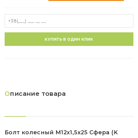
КУПИТЬ В ОДИН КЛИК
О
писание товара
Болт колесный M12x1,5x25 Сфера (K