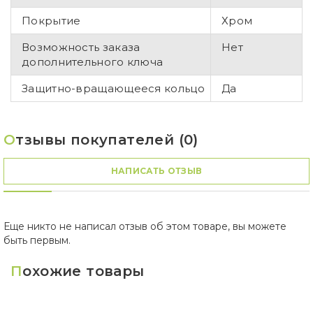
Покрытие
Хром
Возможность заказа
Нет
дополнительного ключа
Защитно-вращающееся кольцо
Да
О
тзывы покупателей (0)
НАПИСАТЬ ОТЗЫВ
Еще никто не написал отзыв об этом товаре, вы можете
быть первым.
П
охожие товары