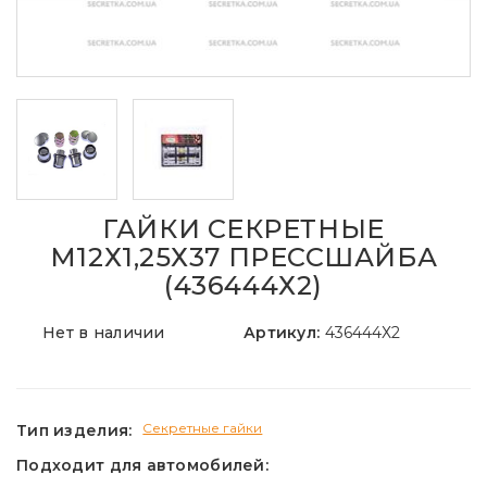
ГАЙКИ СЕКРЕТНЫЕ
М12Х1,25Х37 ПРЕССШАЙБА
(436444Х2)
Нет в наличии
Артикул:
436444Х2
Секретные гайки
Тип изделия:
Подходит для автомобилей: