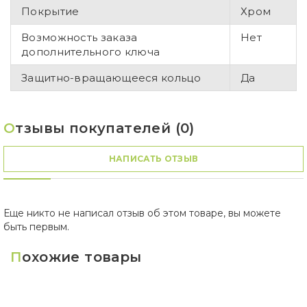
Покрытие
Хром
Возможность заказа
Нет
дополнительного ключа
Защитно-вращающееся кольцо
Да
О
тзывы покупателей (0)
НАПИСАТЬ ОТЗЫВ
Еще никто не написал отзыв об этом товаре, вы можете
быть первым.
П
охожие товары