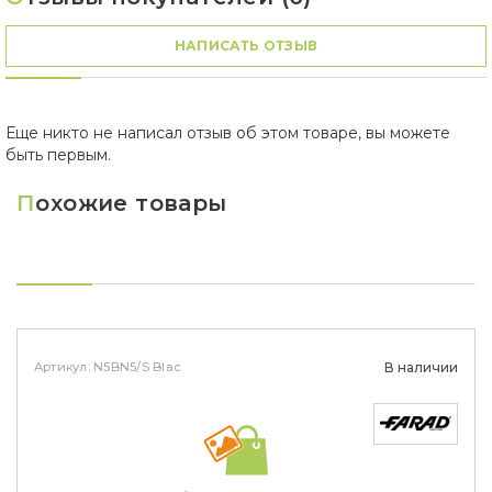
НАПИСАТЬ ОТЗЫВ
Еще никто не написал отзыв об этом товаре, вы можете
быть первым.
П
охожие товары
Артикул: N5BN5/S Black
В наличии