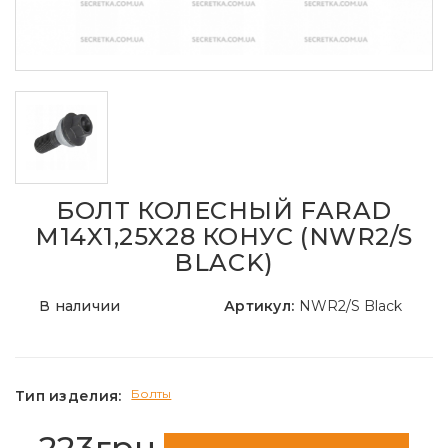
БОЛТ КОЛЕСНЫЙ FARAD
M14X1,25X28 КОНУС (NWR2/S
BLACK)
В наличии
Артикул:
NWR2/S Black
Болты
Тип изделия:
223грн.