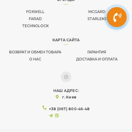
FOXWELL
MCGARD
FARAD
STARLEKS
TECHNOLOCK
КАРТА САЙТА
ВОЗВРАТ И ОБМЕН ТОВАРА
ГАРАНТИЯ
О НАС
ДОСТАВКА И ОПЛАТА
НАШ АДРЕС:
г. Киев
+38 (067) 800-46-48