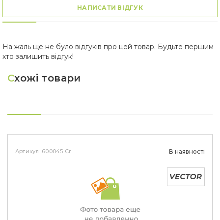
НАПИСАТИ ВІДГУК
На жаль ще не було відгуків про цей товар. Будьте першим
хто залишить відгук!
С
хожі товари
Артикул: 600045 Cr
В наявності