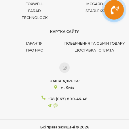
FOXWELL
MCGARD
FARAD
STARLEKS
TECHNOLOCK
КАРТКА САЙТУ
ГАРАНТІЯ
ПОВЕРНЕННЯ ТА ОБМІН ТОВАРУ
ПРО НАС
ДОСТАВКА І ОПЛАТА
НАША АДРЕСА:
м. Київ
+38 (067) 800-46-48
Всі права захищені © 2026