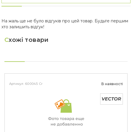
На жаль ще не було відгуків про цей товар. Будьте першим
хто залишить відгук!
С
хожі товари
Артикул: 600045 Cr
В наявності