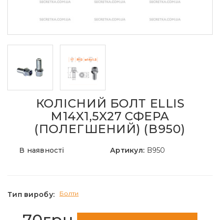
КОЛІСНИЙ БОЛТ ELLIS
M14X1,5X27 СФЕРА
(ПОЛЕГШЕНИЙ) (B950)
В наявності
Артикул:
B950
Болти
Тип виробу:
70грн.