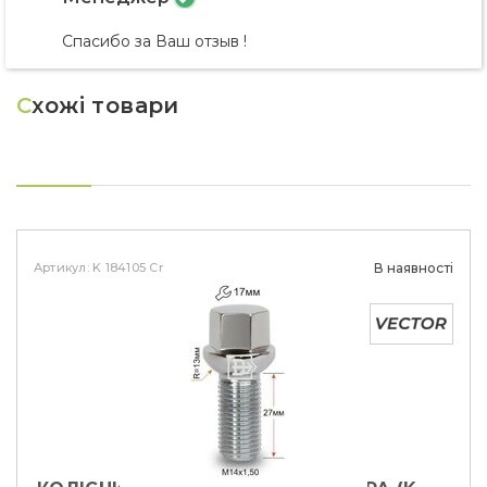
Спасибо за Ваш отзыв !
С
хожі товари
Артикул: K 184105 Cr
В наявності