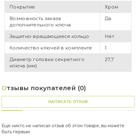
Покрытие
Хром
Возможность заказа
Да
дополнительного ключа
Защитно-вращающееся кольцо
Нет
Количество ключей в комплекте
1
Диаметр головки секретного
27,7
ключа (мм)
О
тзывы покупателей (0)
НАПИСАТЬ ОТЗЫВ
Еще никто не написал отзыв об этом товаре, вы можете
быть первым.