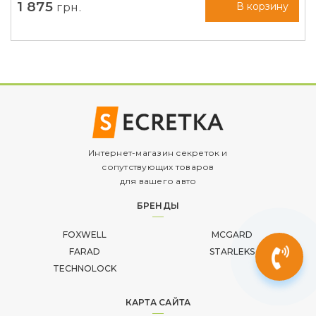
1 875
грн.
В корзину
Интернет-магазин секреток и
сопутствующих товаров
для вашего авто
БРЕНДЫ
FOXWELL
MCGARD
FARAD
STARLEKS
TECHNOLOCK
КАРТА САЙТА