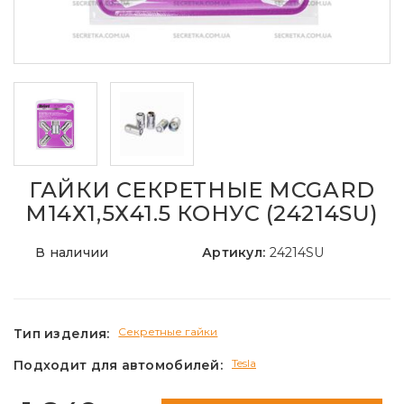
ГАЙКИ СЕКРЕТНЫЕ MCGARD
М14Х1,5Х41.5 КОНУС (24214SU)
В наличии
Артикул:
24214SU
Секретные гайки
Тип изделия:
Tesla
Подходит для автомобилей: