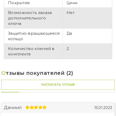
Покрытие
Цинк
Возможность заказа
Нет
дополнительного
ключа
Защитно-вращающееся
Да
кольцо
Количество ключей в
2
комплекте
О
тзывы покупателей (2)
НАПИСАТЬ ОТЗЫВ
Даниил
15.01.2023