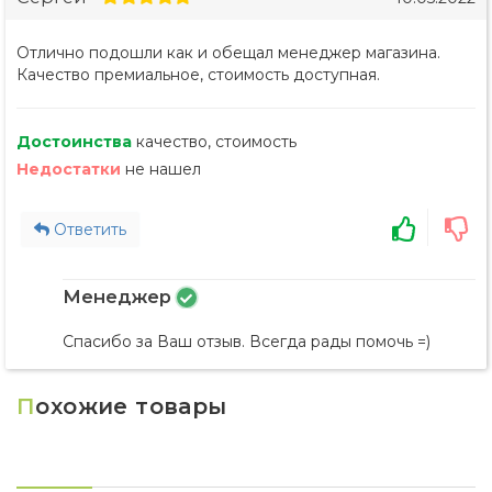
Отлично подошли как и обещал менеджер магазина.
Качество премиальное, стоимость доступная.
Достоинства
качество, стоимость
Недостатки
не нашел
Ответить
Менеджер
Спасибо за Ваш отзыв. Всегда рады помочь =)
П
охожие товары