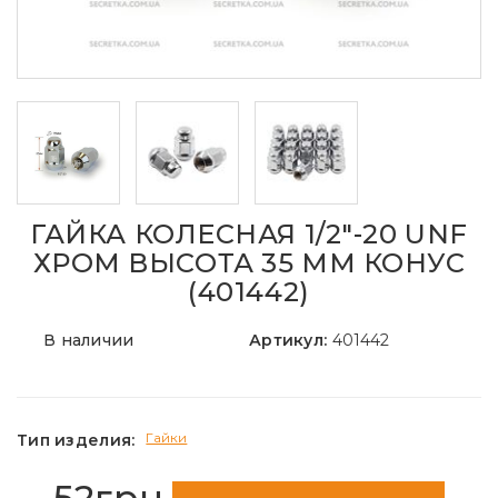
ГАЙКА КОЛЕСНАЯ 1/2"-20 UNF
ХРОМ ВЫСОТА 35 ММ КОНУС
(401442)
В наличии
Артикул:
401442
Гайки
Тип изделия:
52грн.