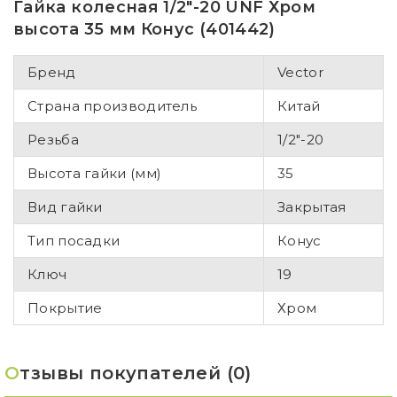
Гайка колесная 1/2"-20 UNF Хром
высота 35 мм Конус (401442)
Бренд
Vector
Страна производитель
Китай
Резьба
1/2"-20
Высота гайки (мм)
35
Вид гайки
Закрытая
Тип посадки
Конус
Ключ
19
Покрытие
Хром
О
тзывы покупателей (0)