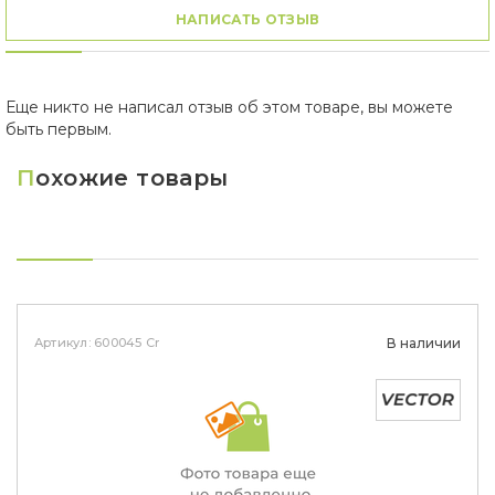
НАПИСАТЬ ОТЗЫВ
Еще никто не написал отзыв об этом товаре, вы можете
быть первым.
П
охожие товары
Артикул: 600045 Cr
В наличии