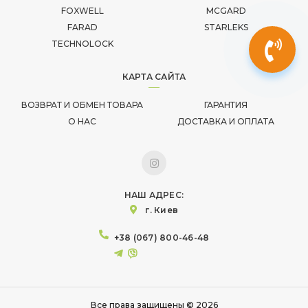
FOXWELL
MCGARD
FARAD
STARLEKS
TECHNOLOCK
КАРТА САЙТА
ВОЗВРАТ И ОБМЕН ТОВАРА
ГАРАНТИЯ
О НАС
ДОСТАВКА И ОПЛАТА
НАШ АДРЕС:
г. Киев
+38 (067) 800-46-48
Все права защищены © 2026