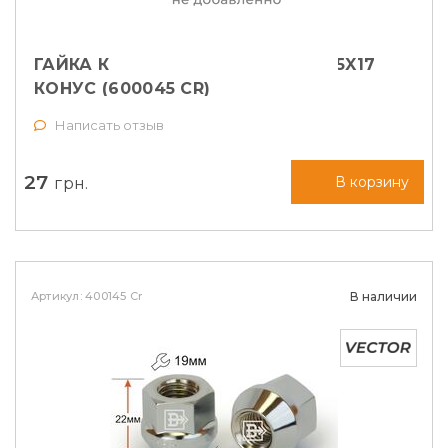
ГАЙКА КОЛЕСНАЯ VECTOR M12X1,5X17
КОНУС (600045 CR)
Написать отзыв
27
грн.
В корзину
Артикул: 400145 Cr
В наличии