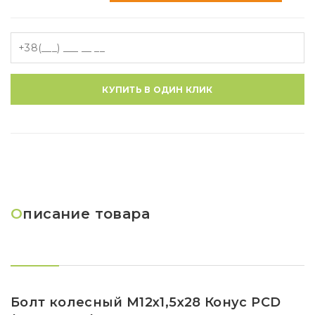
КУПИТЬ В ОДИН КЛИК
О
писание товара
Болт колесный M12x1,5x28 Конус PCD