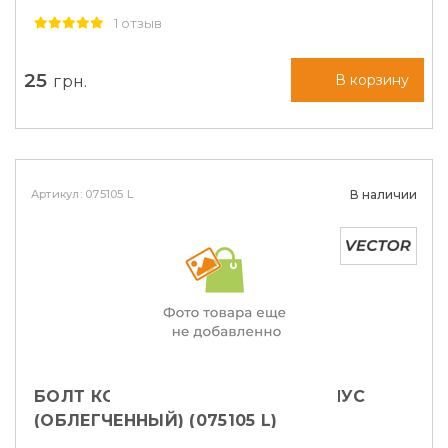
1 отзыв
25
грн.
В корзину
Артикул: 075105 L
В наличии
БОЛТ КОЛЕСНЫЙ M12X1,5X27 КОНУС
(ОБЛЕГЧЕННЫЙ) (075105 L)