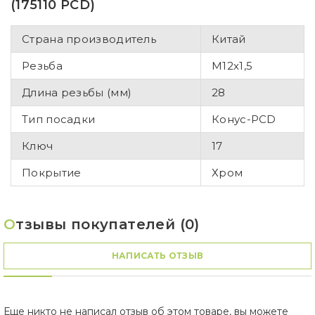
(175110 PCD)
Страна производитель
Китай
Резьба
M12x1,5
Длина резьбы (мм)
28
Тип посадки
Конус-PCD
Ключ
17
Покрытие
Хром
О
тзывы покупателей (0)
НАПИСАТЬ ОТЗЫВ
Еще никто не написал отзыв об этом товаре, вы можете