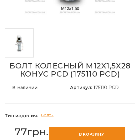
БОЛТ КОЛЕСНЫЙ M12X1,5X28
КОНУС PCD (175110 PCD)
В наличии
Артикул:
175110 PCD
Болты
Тип изделия:
77грн.
В КОРЗИНУ