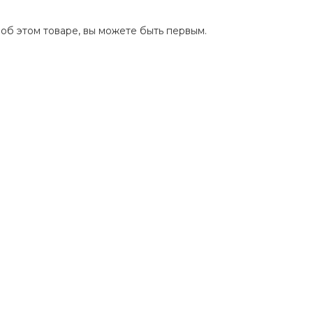
 об этом товаре, вы можете быть первым.