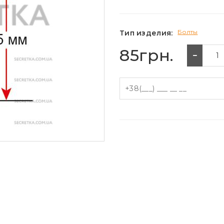
Болты
Тип изделия:
85грн.