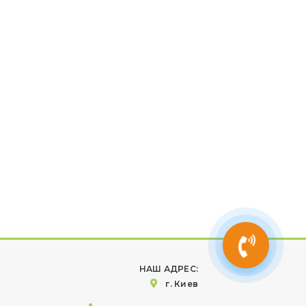
НАШ АДРЕС:
г. Киев