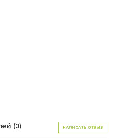
ей (0)
НАПИСАТЬ ОТЗЫВ