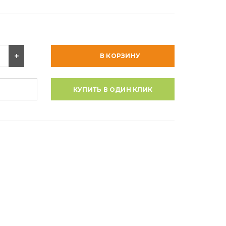
В КОРЗИНУ
КУПИТЬ В ОДИН КЛИК