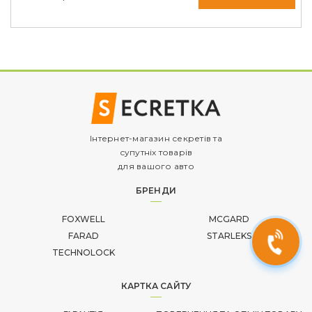
Інтернет-магазин секретів та
супутніх товарів
для вашого авто
БРЕНДИ
FOXWELL
MCGARD
FARAD
STARLEKS
TECHNOLOCK
КАРТКА САЙТУ