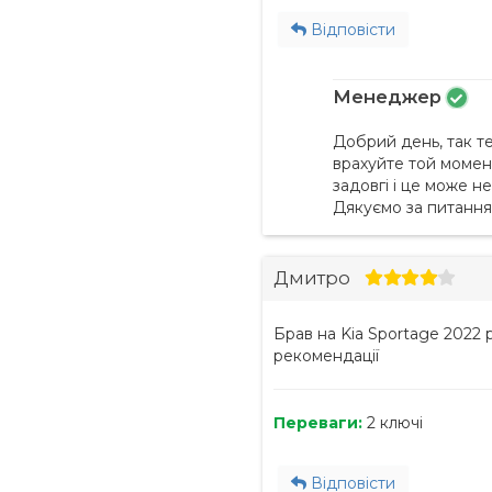
Відповісти
Менеджер
Добрий день, так те
врахуйте той момен
задовгі і це може не
Дякуємо за питання
Дмитро
Брав на Kia Sportage 2022 
рекомендації
Переваги:
2 ключі
Відповісти