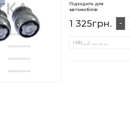
Підходить для
автомобілів:
1 325грн.