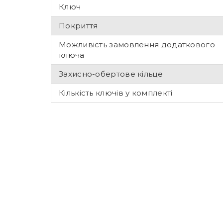
Ключ
Покриття
Можливість замовлення додаткового
ключа
Захисно-обертове кільце
Кількість ключів у комплекті