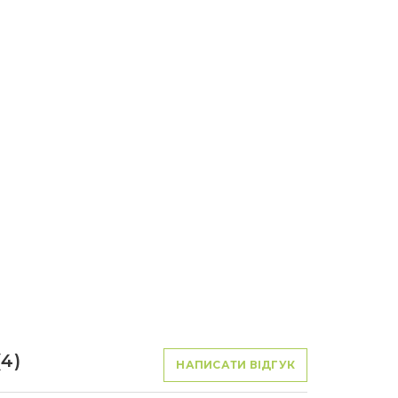
(4)
НАПИСАТИ ВІДГУК