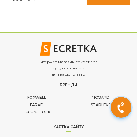
Інтернет-магазин секретів та
супутніх товарів
для вашого авто
БРЕНДИ
FOXWELL
MCGARD
FARAD
STARLEKS
TECHNOLOCK
КАРТКА САЙТУ