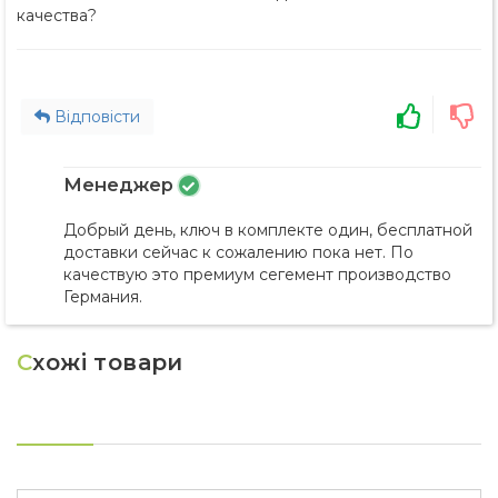
качества?
Відповісти
Менеджер
Добрый день, ключ в комплекте один, бесплатной
доставки сейчас к сожалению пока нет. По
качествую это премиум сегемент производство
Германия.
С
хожі товари