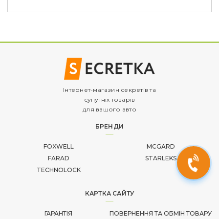
Інтернет-магазин секретів та
супутніх товарів
для вашого авто
БРЕНДИ
FOXWELL
MCGARD
FARAD
STARLEKS
TECHNOLOCK
КАРТКА САЙТУ
ГАРАНТІЯ
ПОВЕРНЕННЯ ТА ОБМІН ТОВАРУ