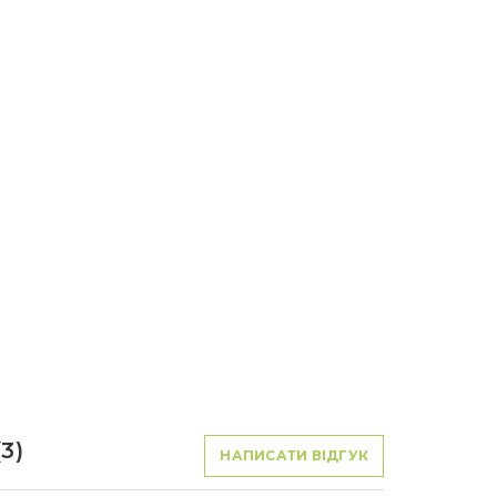
3)
НАПИСАТИ ВІДГУК