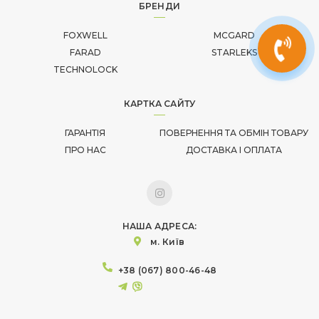
БРЕНДИ
FOXWELL
MCGARD
FARAD
STARLEKS
TECHNOLOCK
КАРТКА САЙТУ
ГАРАНТІЯ
ПОВЕРНЕННЯ ТА ОБМІН ТОВАРУ
ПРО НАС
ДОСТАВКА І ОПЛАТА
НАША АДРЕСА:
м. Київ
+38 (067) 800-46-48