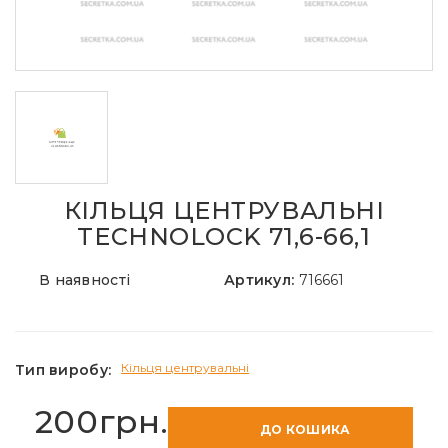
КІЛЬЦЯ ЦЕНТРУВАЛЬНІ
TECHNOLOCK 71,6-66,1
В наявності
Артикул:
716661
Кільця центрувальні
Тип виробу:
200грн.
ДО КОШИКА