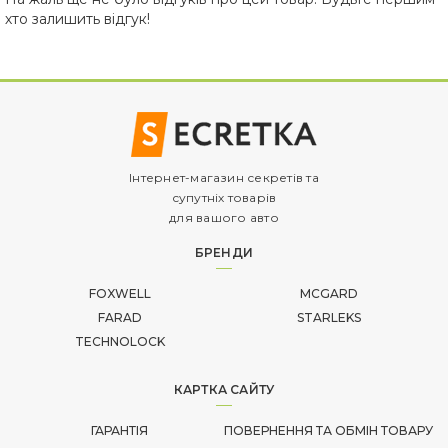
хто залишить відгук!
Інтернет-магазин секретів та
супутніх товарів
для вашого авто
БРЕНДИ
FOXWELL
MCGARD
FARAD
STARLEKS
TECHNOLOCK
КАРТКА САЙТУ
ГАРАНТІЯ
ПОВЕРНЕННЯ ТА ОБМІН ТОВАРУ