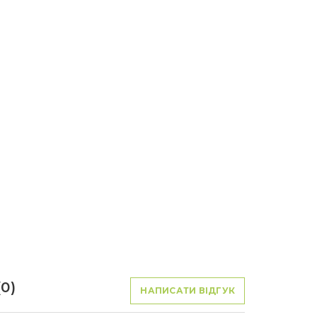
0)
НАПИСАТИ ВІДГУК