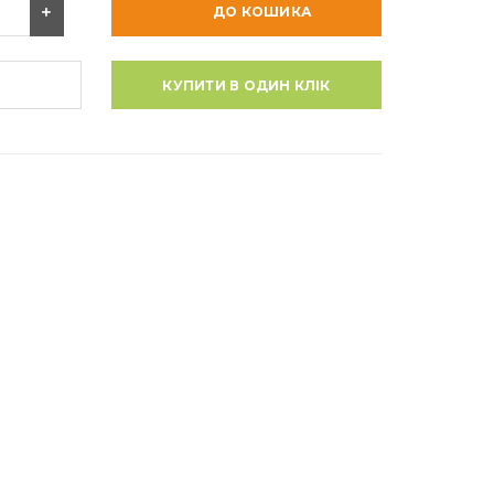
ДО КОШИКА
КУПИТИ В ОДИН КЛІК