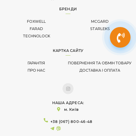
БРЕНДИ
FOXWELL
MCGARD
FARAD
STARLEKS
TECHNOLOCK
КАРТКА САЙТУ
ГАРАНТІЯ
ПОВЕРНЕННЯ ТА ОБМІН ТОВАРУ
ПРО НАС
ДОСТАВКА І ОПЛАТА
НАША АДРЕСА:
м. Київ
+38 (067) 800-46-48