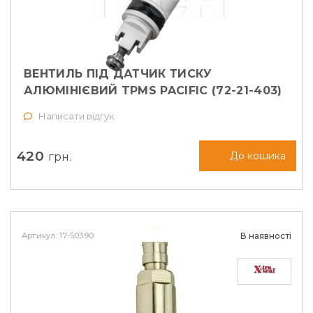
ВЕНТИЛЬ ПІД ДАТЧИК ТИСКУ
АЛЮМІНІЄВИЙ TPMS PACIFIC (72-21-403)
Написати відгук
420
грн.
До кошика
Артикул: 17-50390
В наявності