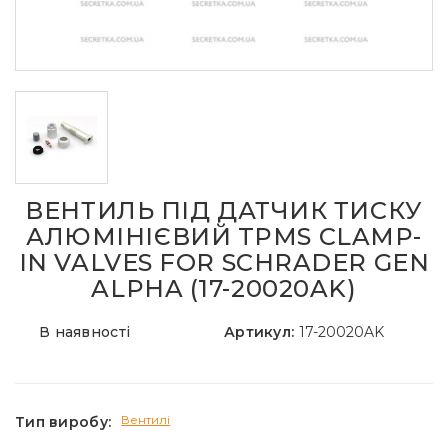
ВЕНТИЛЬ ПІД ДАТЧИК ТИСКУ
АЛЮМІНІЄВИЙ TPMS CLAMP-
IN VALVES FOR SCHRADER GEN
ALPHA (17-20020AK)
В наявності
Артикул:
17-20020AK
Вентилі
Тип виробу: