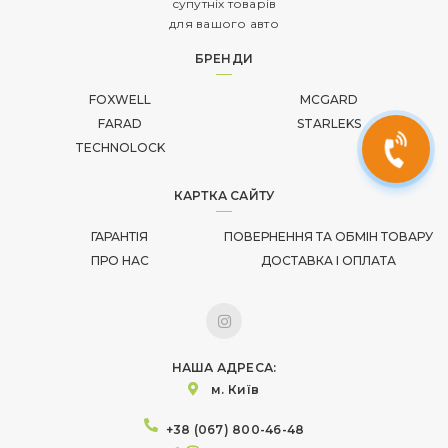
супутніх товарів
для вашого авто
БРЕНДИ
FOXWELL
MCGARD
FARAD
STARLEKS
TECHNOLOCK
КАРТКА САЙТУ
ГАРАНТІЯ
ПОВЕРНЕННЯ ТА ОБМІН ТОВАРУ
ПРО НАС
ДОСТАВКА І ОПЛАТА
НАША АДРЕСА:
м. Київ
+38 (067) 800-46-48